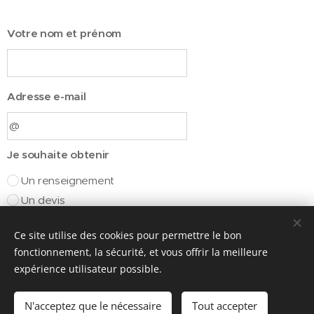
Votre nom et prénom
Adresse e-mail
Je souhaite obtenir
Un renseignement
Un devis
Message
Ce site utilise des cookies pour permettre le bon
fonctionnement, la sécurité, et vous offrir la meilleure
expérience utilisateur possible.
N'acceptez que le nécessaire
Tout accepter