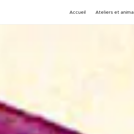
Accueil
Ateliers et anima