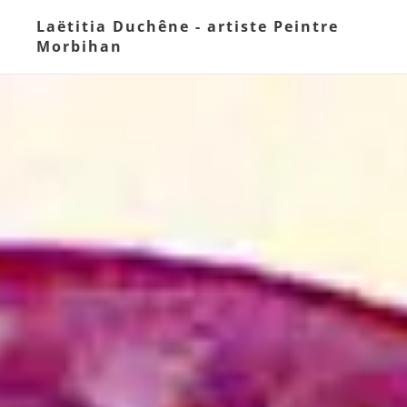
Laëtitia Duchêne - artiste Peintre
Morbihan