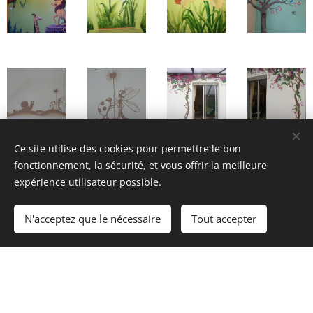
Ce site utilise des cookies pour permettre le bon
fonctionnement, la sécurité, et vous offrir la meilleure
expérience utilisateur possible.
N'acceptez que le nécessaire
Tout accepter