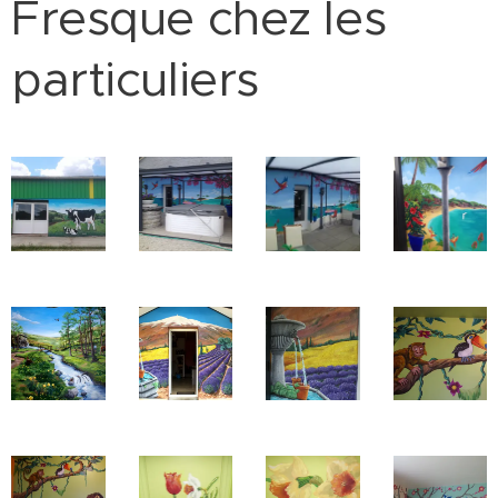
Fresque chez les
particuliers